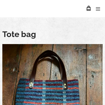
Tote bag