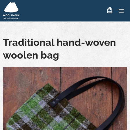
Traditional hand-woven
woolen bag