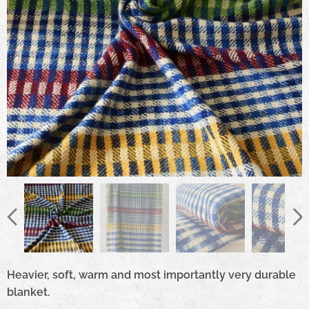
Heavier, soft, warm and most importantly very durable
blanket.