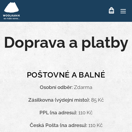
Doprava a platby
POŠTOVNÉ A BALNÉ
Osobní odběr:
Zdarma
Zásilkovna (výdejní místo):
85 Kč
PPL (na adresu):
110 Kč
Česká Pošta (na adresu):
110 Kč