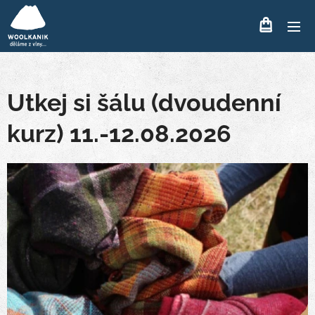
Utkej si šálu (dvoudenní
kurz) 11.-12.08.2026