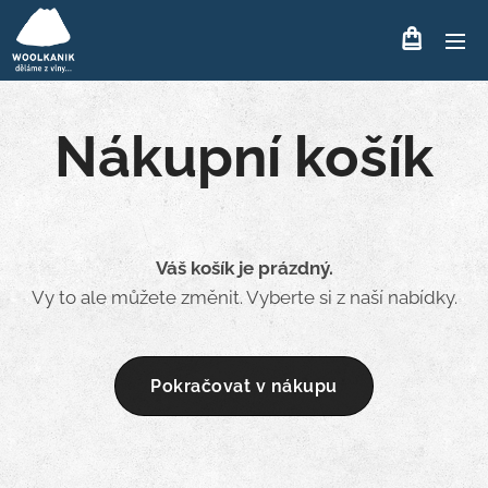
Nákupní košík
Váš košík je prázdný.
Vy to ale můžete změnit. Vyberte si z naší nabídky.
Pokračovat v nákupu