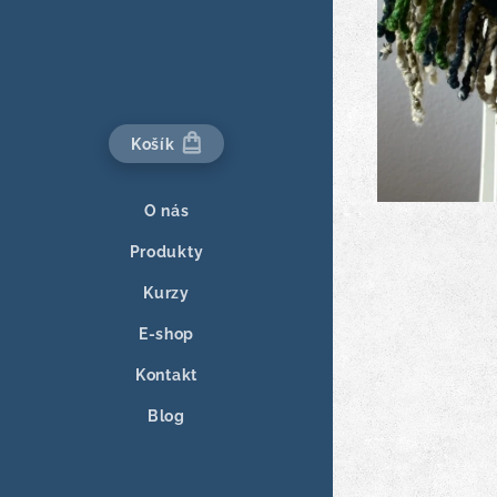
Košík
O nás
Produkty
Kurzy
E-shop
Kontakt
Blog