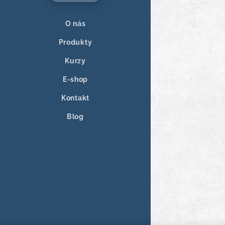
O nás
Produkty
Kurzy
E-shop
Kontakt
Blog