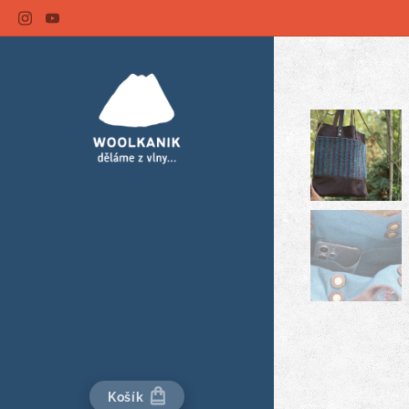
Košík