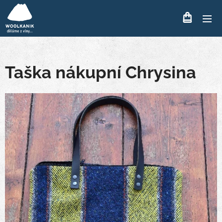
Taška nákupní Chrysina