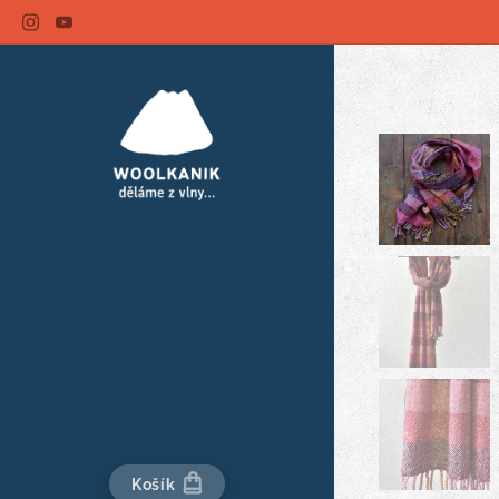
Košík