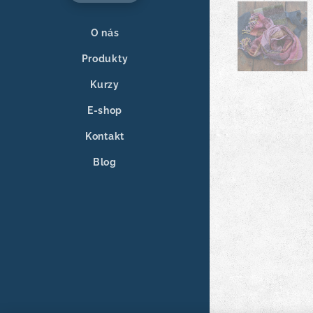
O nás
Produkty
Kurzy
E-shop
Kontakt
Blog