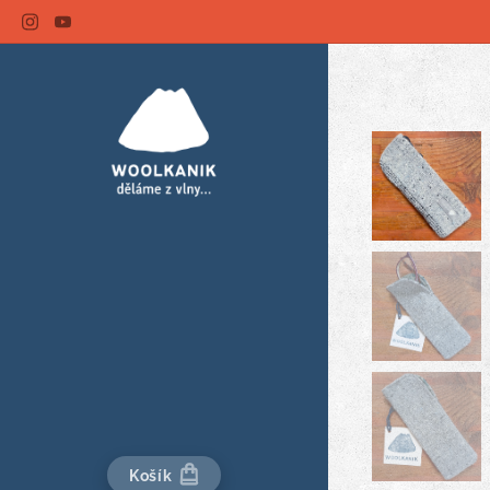
Košík