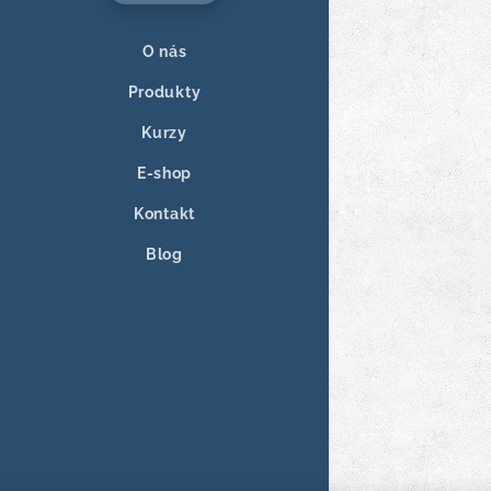
O nás
Produkty
Kurzy
E-shop
Kontakt
Blog