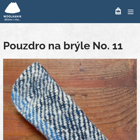
Pouzdro na brýle No. 11