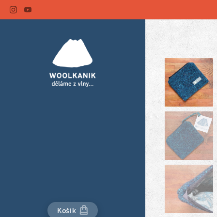
Košík