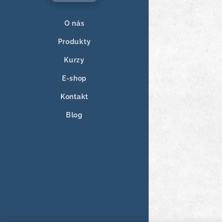
O nás
Produkty
Kurzy
E-shop
Kontakt
Blog