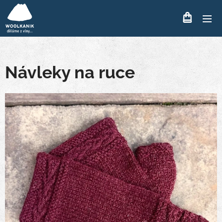
Návleky na ruce