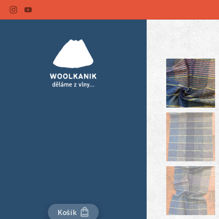
Košík