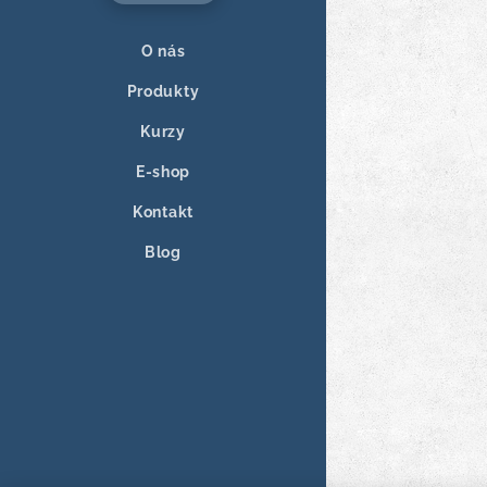
O nás
Produkty
Kurzy
E-shop
Kontakt
Blog