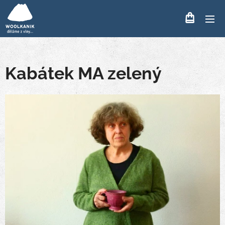
Kabátek MA zelený