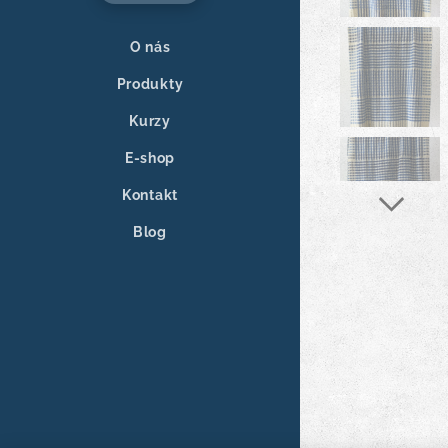
O nás
Produkty
Kurzy
E-shop
Kontakt
Blog