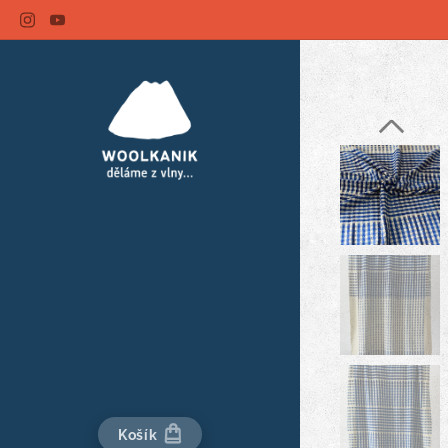
Košík