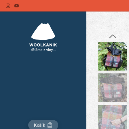
Košík