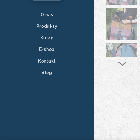
O nás
Produkty
Kurzy
E-shop
Kontakt
Blog