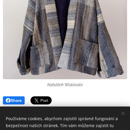
Kabátek Wabisabi
Share
Používáme cookies, abychom zajistili správné fungování a
bezpečnost našich stránek. Tím vám můžeme zajistit tu
Woolkanik 2025
Cookies