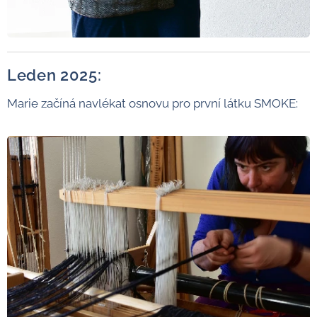
Leden 2025:
Marie začíná navlékat osnovu pro první látku SMOKE: