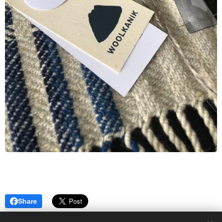
Share